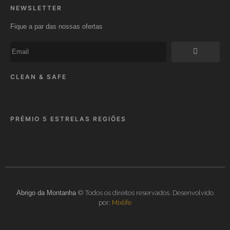
NEWSLETTER
Fique a par das nossas ofertas
CLEAN & SAFE
PRÉMIO 5 ESTRELAS REGIÕES
Abrigo da Montanha
© Todos os direitos reservados. Desenvolvido
por:
Mixlife