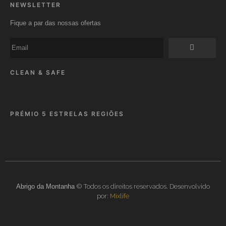
NEWSLETTER
Fique a par das nossas ofertas
CLEAN & SAFE
PRÉMIO 5 ESTRELAS REGIÕES
Abrigo da Montanha
© Todos os direitos reservados. Desenvolvido
por:
Mixlife